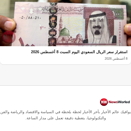
استقرار سعر الريال السعودي اليوم السبت 8 أغسطس 2026
8 أغسطس 2026
يوافيك عالم الأخبار بآخر الأخبار لحظة بلحظة في السياسة والاقتصاد والرياضة والفن
والتكنولوجيا، بتغطية دقيقة تعمل على مدار الساعة.