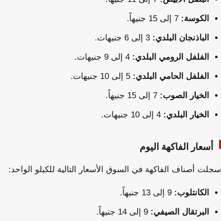
الكوسة:
7 إلى 15 جنيهاً.
الباذنجان البلدي:
3 إلى 6 جنيهات.
الفلفل الرومي البلدي:
4 إلى 9 جنيهات.
الفلفل الحامي البلدي:
5 إلى 10 جنيهات.
الخيار الصوب:
7 إلى 15 جنيهاً.
الخيار البلدي:
4 إلى 10 جنيهات.
أسعار الفاكهة اليوم
سجلت أصناف الفاكهة في السوق الأسعار التالية للكيلو الواحد:
الكانتلوب:
9 إلى 13 جنيهاً.
البرتقال الصيفي:
9 إلى 14 جنيهاً.