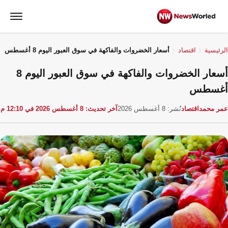
الرئيسية
اقتصاد
أسعار الخضروات والفاكهة في سوق العبور اليوم 8 أغسطس
أسعار الخضروات والفاكهة في سوق العبور اليوم 8
أغسطس
عمر محمد
اقتصاد
نُشر: 8 أغسطس 2026
آخر تحديث: 8 أغسطس 2026 في 12:10 م