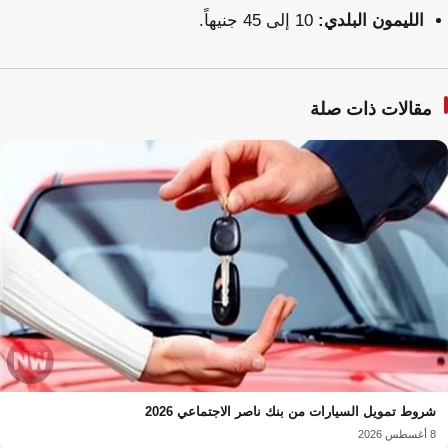
الليمون البلدي:
10 إلى 45 جنيهاً.
مقالات ذات صلة
شروط تمويل السيارات من بنك ناصر الاجتماعي 2026
8 أغسطس 2026