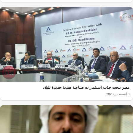
مصر تبحث جذب استثمارات صناعية هندية جديدة للبلاد
8 أغسطس 2026