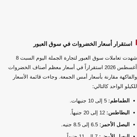
استقرار أسعار الخضروات في سوق العبور
شهدت تعاملات سوق العبور لتجارة الجملة اليوم السبت 8
أغسطس 2026 استقراراً في أسعار معظم أصناف الخضروات
والفاكهة مقارنة بأسعار أمس الجمعة. وجاءت قائمة الأسعار
للكيلو الواحد كالتالي:
الطماطم:
5 إلى 10 جنيهات.
البطاطس:
12 إلى 20 جنيهاً.
البصل الأحمر:
6.5 إلى 8.5 جنيه.
البصل الأبيض:
7 إلى 11 جنيهاً.