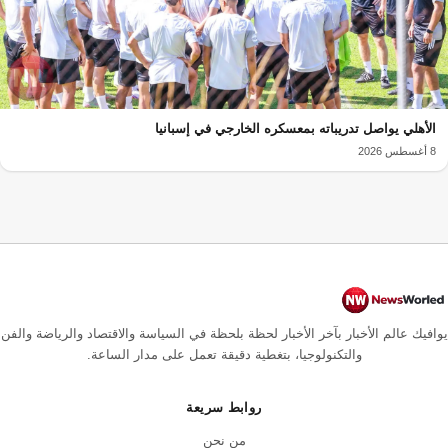
الأهلي يواصل تدريباته بمعسكره الخارجي في إسبانيا
8 أغسطس 2026
يوافيك عالم الأخبار بآخر الأخبار لحظة بلحظة في السياسة والاقتصاد والرياضة والفن
والتكنولوجيا، بتغطية دقيقة تعمل على مدار الساعة.
روابط سريعة
من نحن