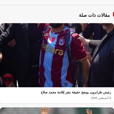
مقالات ذات صلة
رئيس طرابزون يوضح حقيقة مقر إقامة محمد صلاح
8 أغسطس 2026