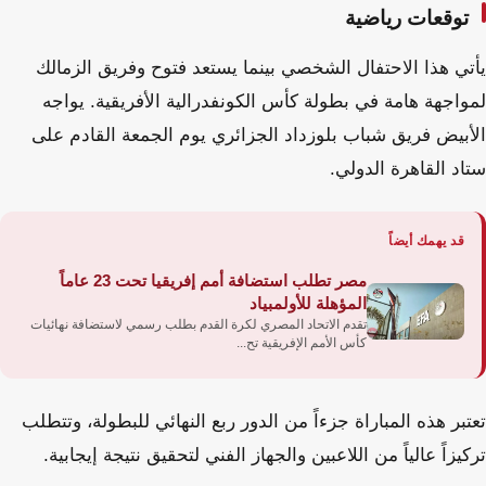
توقعات رياضية
يأتي هذا الاحتفال الشخصي بينما يستعد فتوح وفريق الزمالك
لمواجهة هامة في بطولة كأس الكونفدرالية الأفريقية. يواجه
الأبيض فريق شباب بلوزداد الجزائري يوم الجمعة القادم على
ستاد القاهرة الدولي.
قد يهمك أيضاً
مصر تطلب استضافة أمم إفريقيا تحت 23 عاماً
المؤهلة للأولمبياد
تقدم الاتحاد المصري لكرة القدم بطلب رسمي لاستضافة نهائيات
كأس الأمم الإفريقية تح...
تعتبر هذه المباراة جزءاً من الدور ربع النهائي للبطولة، وتتطلب
تركيزاً عالياً من اللاعبين والجهاز الفني لتحقيق نتيجة إيجابية.