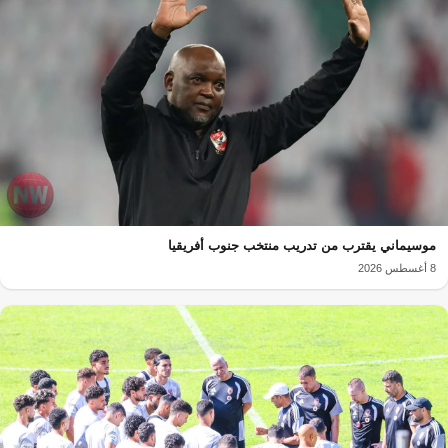
موسيماني يقترب من تدريب منتخب جنوب أفريقيا
8 أغسطس 2026