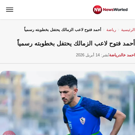
الرئيسية
رياضة
أحمد فتوح لاعب الزمالك يحتفل بخطوبته رسمياً
أحمد فتوح لاعب الزمالك يحتفل بخطوبته رسمياً
احمد خالد
رياضة
نُشر: 14 أبريل 2026