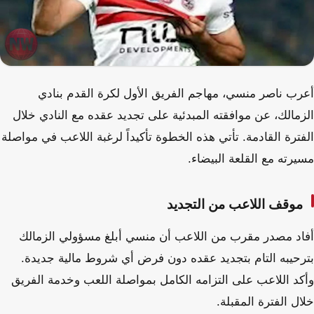
أعرب ناصر منسي، مهاجم الفريق الأول لكرة القدم بنادي
الزمالك، عن موافقته المبدئية على تجديد عقده مع النادي خلال
الفترة القادمة. تأتي هذه الخطوة تأكيداً لرغبة اللاعب في مواصلة
مسيرته مع القلعة البيضاء.
موقف اللاعب من التجديد
أفاد مصدر مقرب من اللاعب أن منسي أبلغ مسؤولي الزمالك
بترحيبه التام بتجديد عقده دون فرض أي شروط مالية جديدة.
وأكد اللاعب على التزامه الكامل بمواصلة اللعب وخدمة الفريق
خلال الفترة المقبلة.