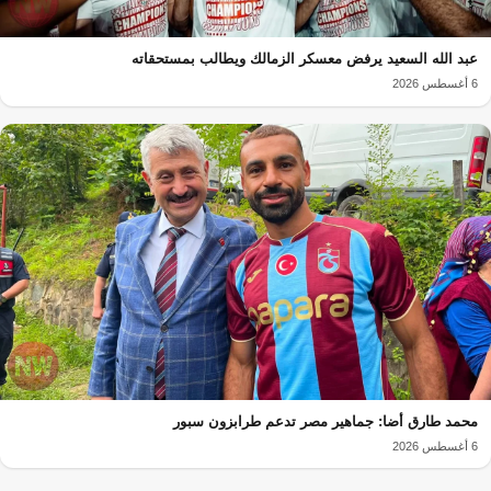
عبد الله السعيد يرفض معسكر الزمالك ويطالب بمستحقاته
6 أغسطس 2026
محمد طارق أضا: جماهير مصر تدعم طرابزون سبور
6 أغسطس 2026