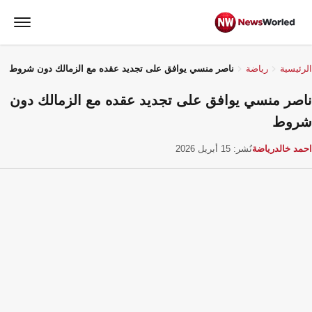
الرئيسية
رياضة
ناصر منسي يوافق على تجديد عقده مع الزمالك دون شروط
ناصر منسي يوافق على تجديد عقده مع الزمالك دون
شروط
احمد خالد
رياضة
نُشر: 15 أبريل 2026