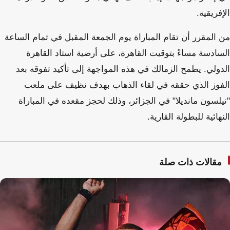
الإفريقية.
من المقرر أن تقام المباراة يوم الجمعة المقبل في تمام الساعة
السادسة مساءً بتوقيت القاهرة، على أرضية استاد القاهرة
الدولي. يطمح الزمالك في هذه المواجهة إلى تأكيد تفوقه بعد
الفوز الذي حققه في لقاء الذهاب بهدف نظيف على ملعب
"نيلسون مانديلا" في الجزائر، وذلك لحجز مقعده في المباراة
النهائية للبطولة القارية.
مقالات ذات صلة