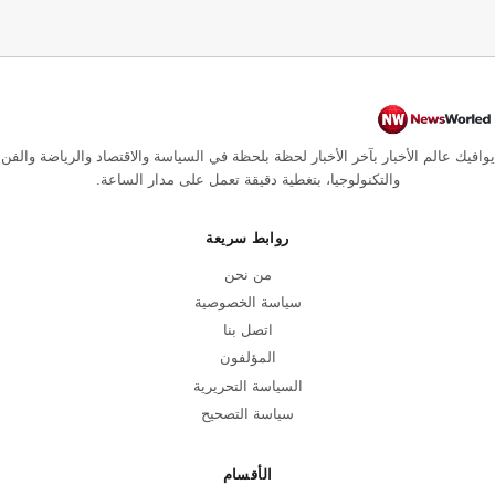
يوافيك عالم الأخبار بآخر الأخبار لحظة بلحظة في السياسة والاقتصاد والرياضة والفن
والتكنولوجيا، بتغطية دقيقة تعمل على مدار الساعة.
روابط سريعة
من نحن
سياسة الخصوصية
اتصل بنا
المؤلفون
السياسة التحريرية
سياسة التصحيح
الأقسام