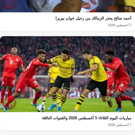
أحمد صالح يحذر الزمالك من رحيل خوان بيزيرا
7 أغسطس 2026
مباريات اليوم الثلاثاء 5 أغسطس 2026 والقنوات الناقلة
7 أغسطس 2026