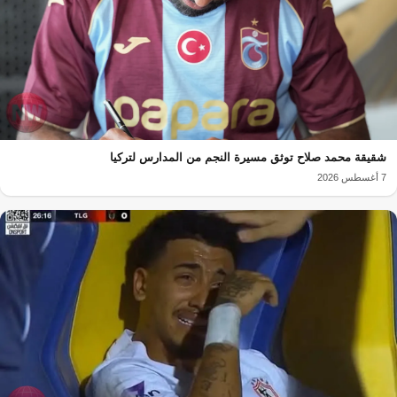
شقيقة محمد صلاح توثق مسيرة النجم من المدارس لتركيا
7 أغسطس 2026