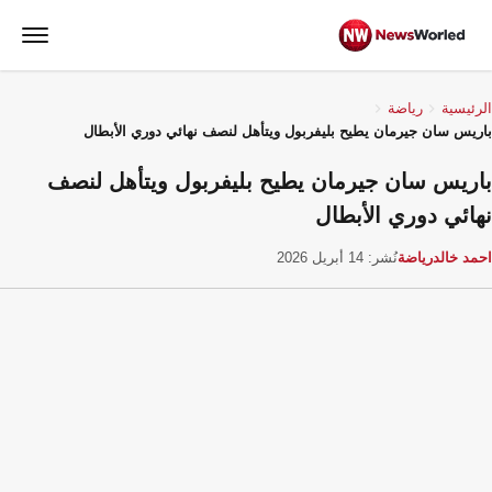
الرئيسية
رياضة
باريس سان جيرمان يطيح بليفربول ويتأهل لنصف نهائي دوري الأبطال
باريس سان جيرمان يطيح بليفربول ويتأهل لنصف
نهائي دوري الأبطال
احمد خالد
رياضة
نُشر: 14 أبريل 2026