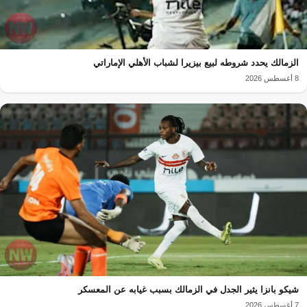
الزمالك يحدد شروطه لبيع بيزيرا لشباب الأهلي الإماراتي
8 أغسطس 2026
شيكو بانزا يثير الجدل في الزمالك بسبب غيابه عن المعسكر
7 أغسطس 2026