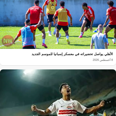
الأهلي يواصل تحضيراته في معسكر إسبانيا للموسم الجديد
8 أغسطس 2026