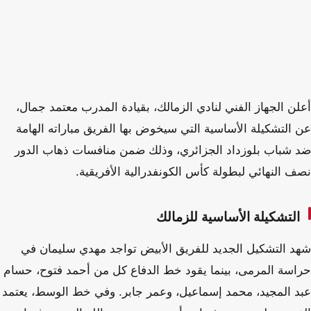
أعلن الجهاز الفني لنادي الزمالك، بقيادة المدرب معتمد جمال،
عن التشكيلة الأساسية التي سيخوض بها الفريق مباراته الهامة
ضد شباب بلوزداد الجزائري، وذلك ضمن منافسات ذهاب الدور
نصف النهائي لبطولة كأس الكونفدرالية الأفريقية.
التشكيلة الأساسية للزمالك
شهد التشكيل الجديد للفريق الأبيض تواجد مهدي سليمان في
حراسة المرمى، بينما يقود خط الدفاع كل من أحمد فتوح، حسام
عبد المجيد، محمد إسماعيل، وعمر جابر. وفي خط الوسط، يعتمد