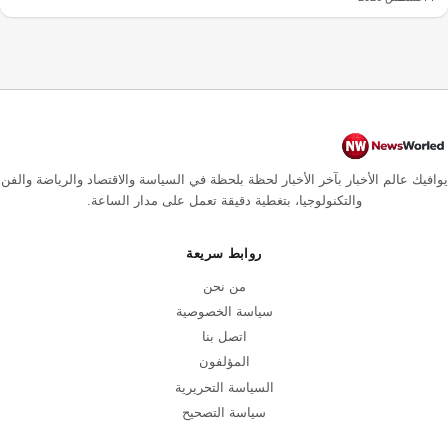
يوافيك عالم الأخبار بآخر الأخبار لحظة بلحظة في السياسة والاقتصاد والرياضة والفن
والتكنولوجيا، بتغطية دقيقة تعمل على مدار الساعة.
روابط سريعة
من نحن
سياسة الخصوصية
اتصل بنا
المؤلفون
السياسة التحريرية
سياسة التصحيح