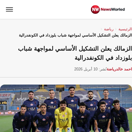
الرئيسية
رياضة
الزمالك يعلن التشكيل الأساسي لمواجهة شباب بلوزداد في الكونفدرالية
الزمالك يعلن التشكيل الأساسي لمواجهة شباب
بلوزداد في الكونفدرالية
احمد خالد
رياضة
نُشر: 10 أبريل 2026