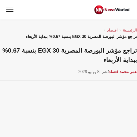
الرئيسية
اقتصاد
تراجع مؤشر البورصة المصرية EGX 30 بنسبة 0.67% ببداية الأربعاء
تراجع مؤشر البورصة المصرية EGX 30 بنسبة 0.67%
ببداية الأربعاء
عمر محمد
اقتصاد
نُشر: 8 يوليو 2026