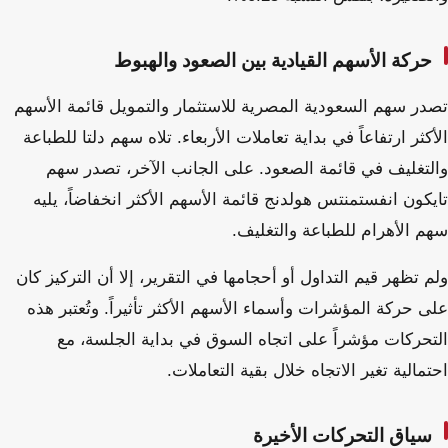
حركة الأسهم القيادية بين الصعود والهبوط
تصدر سهم السعودية المصرية للاستثمار والتمويل قائمة الأسهم
الأكثر ارتفاعاً في بداية تعاملات الأربعاء. تلاه سهم دلتا للطباعة
والتغليف في قائمة الصعود. على الجانب الآخر، تصدر سهم
تايكون انفستمنتس هولدنج قائمة الأسهم الأكثر انخفاضاً، يليه
سهم الأهرام للطباعة والتغليف.
ولم تظهر قيم التداول أو أحجامها في التقرير، إلا أن التركيز كان
على حركة المؤشرات وأسماء الأسهم الأكثر تأثيراً. وتُعتبر هذه
التحركات مؤشراً على اتجاه السوق في بداية الجلسة، مع
احتمالية تغير الاتجاه خلال بقية التعاملات.
سياق التحركات الأخيرة