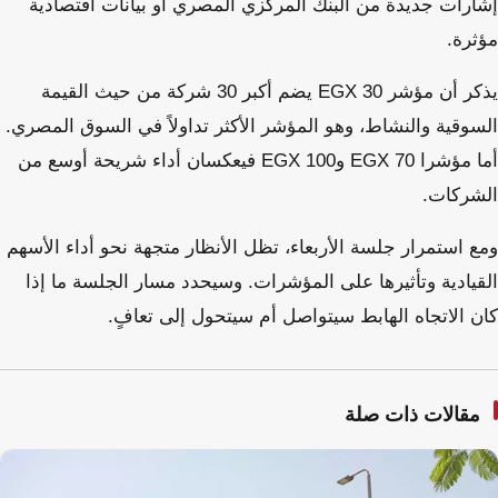
إشارات جديدة من البنك المركزي المصري أو بيانات اقتصادية
مؤثرة.
يذكر أن مؤشر EGX 30 يضم أكبر 30 شركة من حيث القيمة
السوقية والنشاط، وهو المؤشر الأكثر تداولاً في السوق المصري.
أما مؤشرا EGX 70 وEGX 100 فيعكسان أداء شريحة أوسع من
الشركات.
ومع استمرار جلسة الأربعاء، تظل الأنظار متجهة نحو أداء الأسهم
القيادية وتأثيرها على المؤشرات. وسيحدد مسار الجلسة ما إذا
كان الاتجاه الهابط سيتواصل أم سيتحول إلى تعافٍ.
مقالات ذات صلة