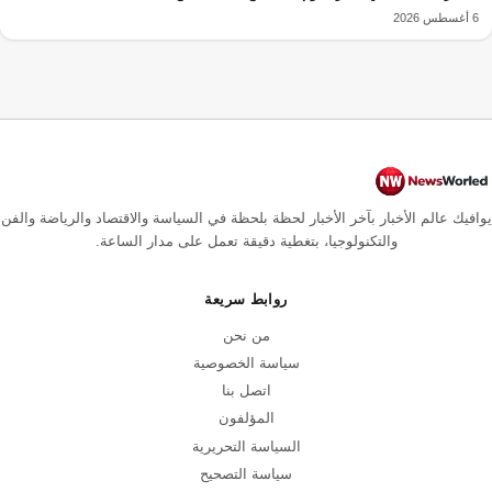
6 أغسطس 2026
يوافيك عالم الأخبار بآخر الأخبار لحظة بلحظة في السياسة والاقتصاد والرياضة والفن
والتكنولوجيا، بتغطية دقيقة تعمل على مدار الساعة.
روابط سريعة
من نحن
سياسة الخصوصية
اتصل بنا
المؤلفون
السياسة التحريرية
سياسة التصحيح