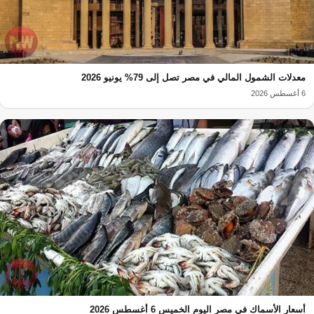
معدلات الشمول المالي في مصر تصل إلى 79% يونيو 2026
6 أغسطس 2026
أسعار الأسماك في مصر اليوم الخميس 6 أغسطس 2026