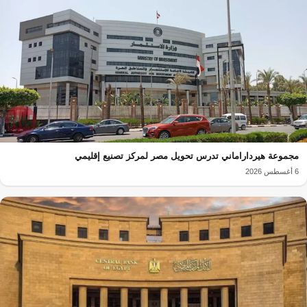
مجموعة هيرداراماني تدرس تحويل مصر لمركز تصنيع إقليمي
6 أغسطس 2026