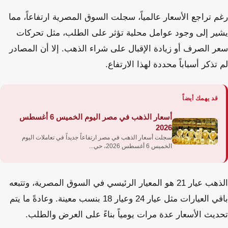
رغم تراجع الأسعار عالمياً، سجلت السوق المصرية ارتفاعاً، مما
يشير إلى وجود عوامل محلية تؤثر على الطلب، مثل تحركات
سعر الصرف أو زيادة الإقبال على شراء الذهب. إلا أن المصادر
لم تذكر أسباباً محددة لهذا الارتفاع.
قد يهمك أيضاً
أسعار الذهب في مصر اليوم الخميس 6 أغسطس
2026
سجلت أسعار الذهب في مصر ارتفاعاً جديداً في تعاملات اليوم
الخميس 6 أغسطس 2026، حي...
الذهب عيار 21 هو المعيار الرئيسي في السوق المصرية، وتتبعه
باقي العيارات مثل عيار 24 وعيار 18 بنسب معينة. وعادةً ما يتم
تحديث الأسعار عدة مرات يومياً بناءً على العرض والطلب.