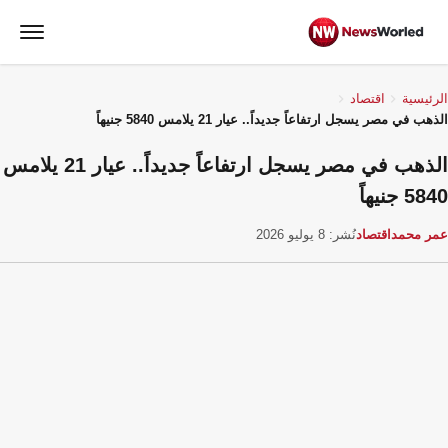
الرئيسية
اقتصاد
الذهب في مصر يسجل ارتفاعاً جديداً.. عيار 21 يلامس 5840 جنيهاً
الذهب في مصر يسجل ارتفاعاً جديداً.. عيار 21 يلامس
5840 جنيهاً
عمر محمد
اقتصاد
نُشر: 8 يوليو 2026