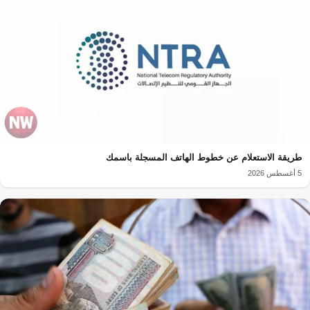
طريقة الاستعلام عن خطوط الهاتف المسجلة باسمك
5 أغسطس 2026