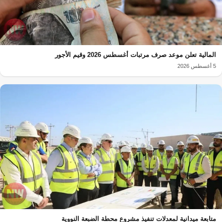
المالية تعلن موعد صرف مرتبات أغسطس 2026 وقيم الأجور
5 أغسطس 2026
متابعة ميدانية لمعدلات تنفيذ مشروع محطة الضبعة النووية