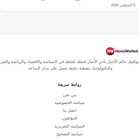
5 أغسطس 2026
يوافيك عالم الأخبار بآخر الأخبار لحظة بلحظة في السياسة والاقتصاد والرياضة والفن
والتكنولوجيا، بتغطية دقيقة تعمل على مدار الساعة.
روابط سريعة
من نحن
سياسة الخصوصية
اتصل بنا
المؤلفون
السياسة التحريرية
سياسة التصحيح