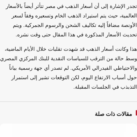
تجدر الإشارة إلى أن أسعار الذهب في مصر تتأثر أيضاً بالأسعار
العالمية، حيث يتم استيراد الذهب الخام وتسعيره وفقاً لسعر
الأونصة مضافاً إليه تكاليف الشحن والرسوم الجمركية. ويتم
تحديث الأسعار المذكورة في هذا المقال حتى وقت نشره.
هذا وكانت أسعار الذهب قد شهدت تقلبات خلال الأيام الماضية،
وسط حالة من الترقب للسياسات النقدية للبنك المركزي المصري
والاحتياطي الفيدرالي الأمريكي. لم تصدر أي جهة رسمية بياناً
حول أسباب الارتفاع اليوم، لكن التوقعات تشير إلى استمرار
التذبذب في الجلسات المقبلة.
مقالات ذات صلة