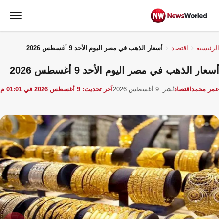
الرئيسية
اقتصاد
أسعار الذهب في مصر اليوم الأحد 9 أغسطس 2026
أسعار الذهب في مصر اليوم الأحد 9 أغسطس 2026
عمر محمد
اقتصاد
نُشر: 9 أغسطس 2026
آخر تحديث: 9 أغسطس 2026 في 01:01 م