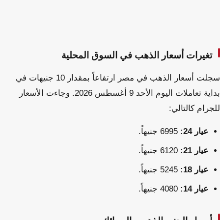
تغيرات أسعار الذهب في السوق المحلية
سجلت أسعار الذهب في مصر ارتفاعاً بمقدار 10 جنيهات في
بداية تعاملات اليوم الأحد 9 أغسطس 2026. وجاءت الأسعار
للجرام كالتالي:
عيار 24:
6995 جنيهاً.
عيار 21:
6120 جنيهاً.
عيار 18:
5245 جنيهاً.
عيار 14:
4080 جنيهاً.