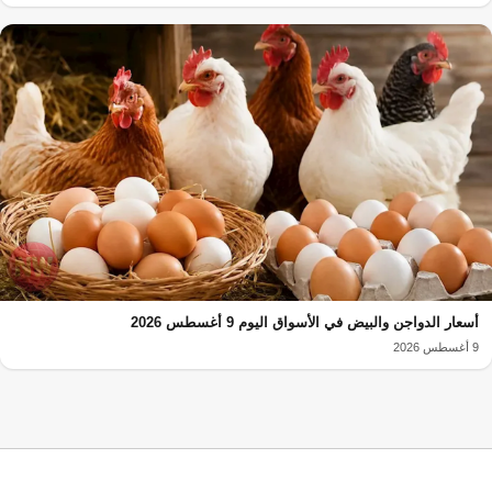
أسعار الدواجن والبيض في الأسواق اليوم 9 أغسطس 2026
9 أغسطس 2026