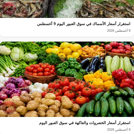
استقرار أسعار الأسماك في سوق العبور اليوم 9 أغسطس
9 أغسطس 2026
استقرار أسعار الخضروات والفاكهة في سوق العبور اليوم
9 أغسطس 2026