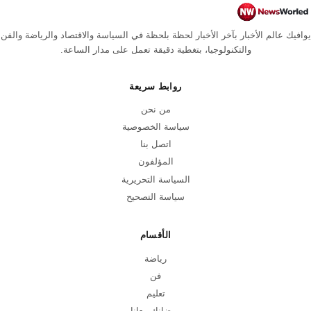
يوافيك عالم الأخبار بآخر الأخبار لحظة بلحظة في السياسة والاقتصاد والرياضة والفن
والتكنولوجيا، بتغطية دقيقة تعمل على مدار الساعة.
روابط سريعة
من نحن
سياسة الخصوصية
اتصل بنا
المؤلفون
السياسة التحريرية
سياسة التصحيح
الأقسام
رياضة
فن
تعليم
رمضانك معانا